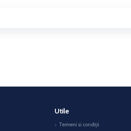
Utile
Termeni si condiții