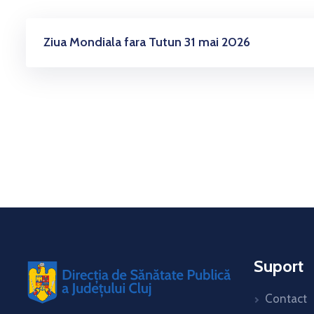
Ziua Mondiala fara Tutun 31 mai 2026
Suport
Contact