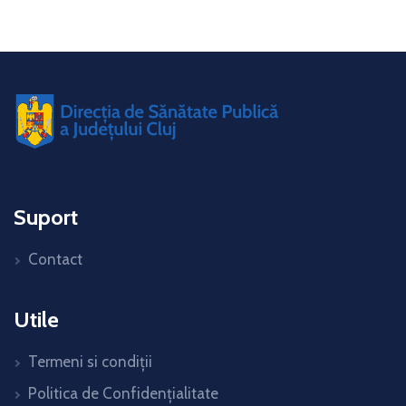
Suport
Contact
Utile
Termeni si condiții
Politica de Confidențialitate