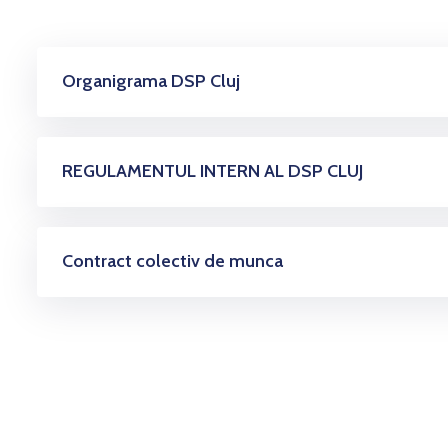
Organigrama DSP Cluj
REGULAMENTUL INTERN AL DSP CLUJ
Contract colectiv de munca