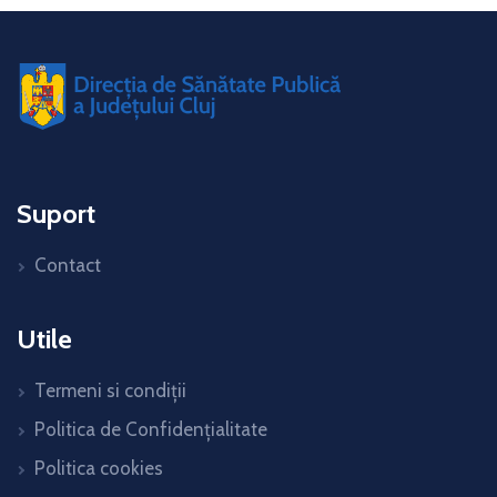
Suport
Contact
Utile
Termeni si condiții
Politica de Confidențialitate
Politica cookies