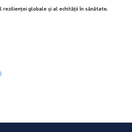
rezilienței globale și al echității în sănătate.
)