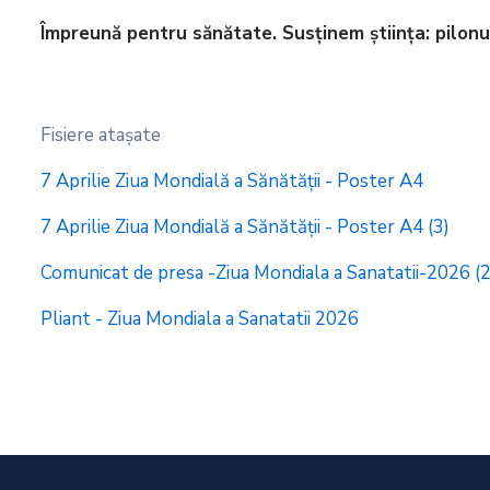
Împreună pentru sănătate. Susținem știința: pilonul 
Fisiere ataşate
7 Aprilie Ziua Mondială a Sănătății - Poster A4
7 Aprilie Ziua Mondială a Sănătății - Poster A4 (3)
Comunicat de presa -Ziua Mondiala a Sanatatii-2026 (2
Pliant - Ziua Mondiala a Sanatatii 2026