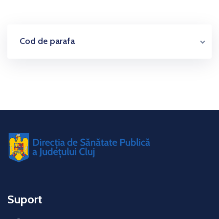
Cod de parafa
Suport