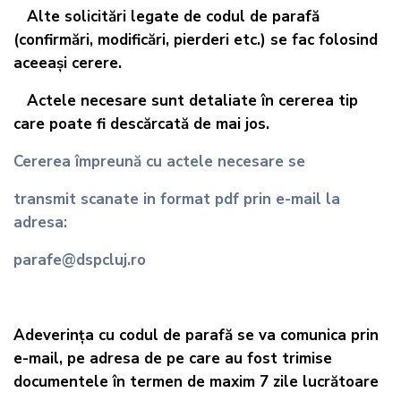
Alte solicitări legate de codul de parafă
(confirmări, modificări, pierderi etc.) se fac folosind
aceeași cerere.
Actele necesare sunt detaliate în cererea tip
care poate fi descărcată de mai jos.
Cererea împreună cu actele necesare se
transmit scanate in format pdf prin e-mail la
adresa:
parafe@dspcluj.ro
Adeverința cu codul de parafă se va comunica prin
e-mail, pe adresa de pe care au fost trimise
documentele în termen de maxim 7 zile lucrătoare